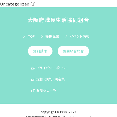
Uncategorized
(1)
大阪府職員生活協同組合
TOP
提携企業
イベント情報
資料請求
お問い合わせ
プライバシーポリシー
定款・規約・規定集
お知らせ一覧
copyright©1995-
2026