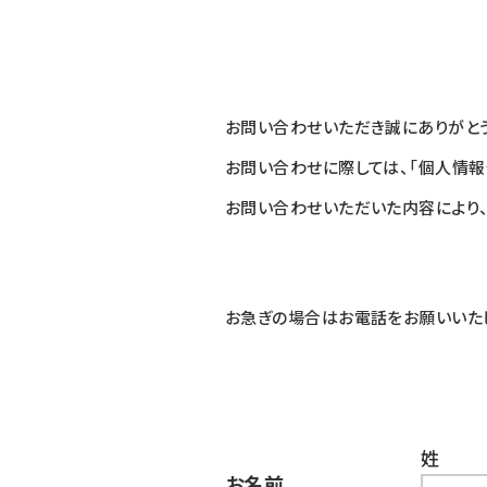
お問い合わせいただき誠にありがとう
お問い合わせに際しては、
「個人情報
お問い合わせいただいた内容により
お急ぎの場合はお電話をお願いいた
姓
お名前