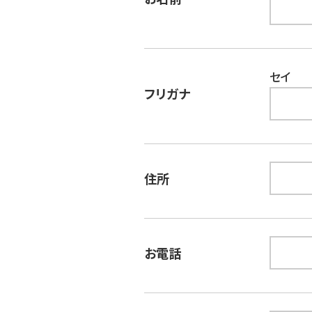
セイ
フリガナ
住所
お電話