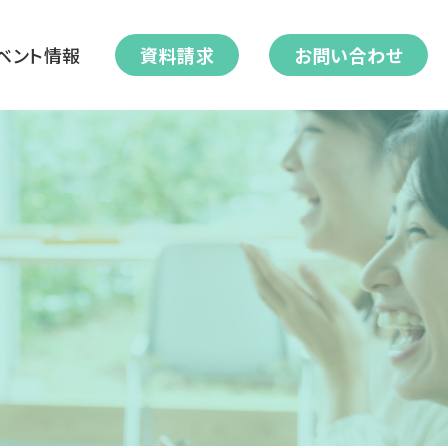
ベント情報
資料請求
お問い合わせ