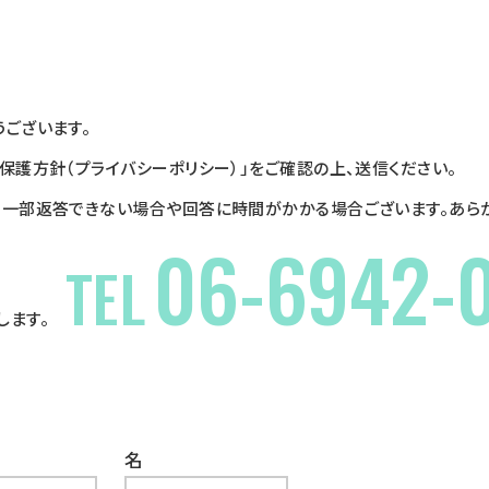
ございます。
保護方針（プライバシーポリシー）」
をご確認の上、送信ください。
、一部返答できない場合や回答に時間がかかる場合ございます。あらか
06-6942-
TEL
します。
名