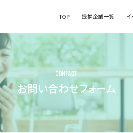
TOP
提携企業一覧
イ
CONTACT
お問い合わせフォーム