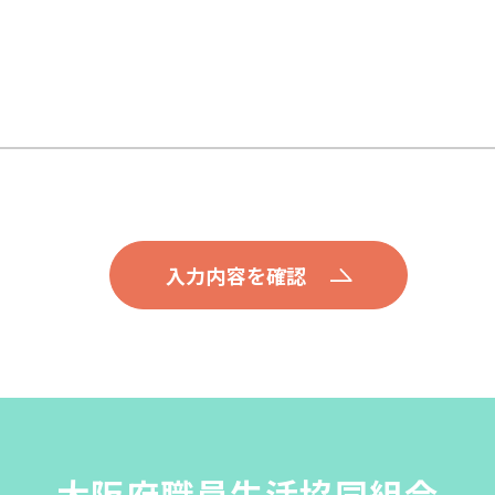
大阪府職員生活協同組合