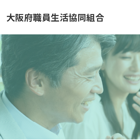
大阪府職員生活協同組合