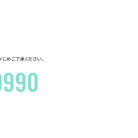
じめご了承ください。
0990