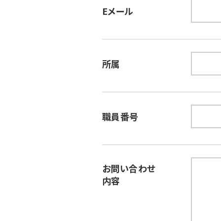
Eメール
所属
職員番号
お問い合わせ
内容